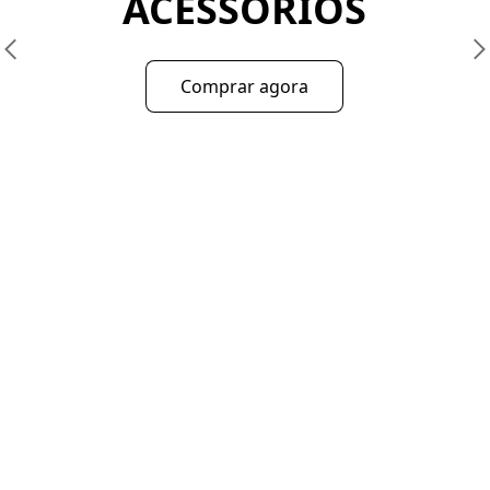
ACESSÓRIOS
Comprar agora