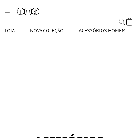
LOJA
NOVA COLEÇÃO
ACESSÓRIOS HOMEM