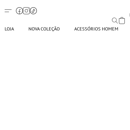
LOJA
NOVA COLEÇÃO
ACESSÓRIOS HOMEM