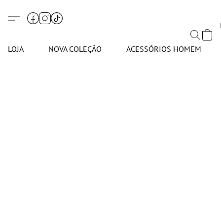
LOJA
NOVA COLEÇÃO
ACESSÓRIOS HOMEM