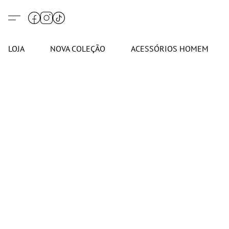
LOJA
NOVA COLEÇÃO
ACESSÓRIOS HOMEM