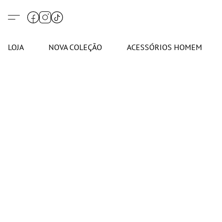
LOJA
NOVA COLEÇÃO
ACESSÓRIOS HOMEM