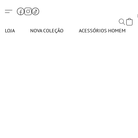
LOJA
NOVA COLEÇÃO
ACESSÓRIOS HOMEM