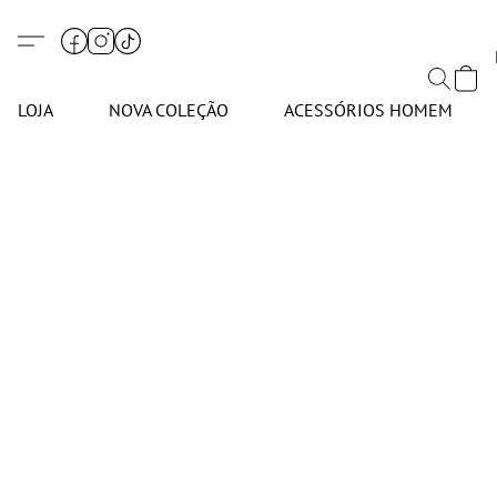
LOJA
NOVA COLEÇÃO
ACESSÓRIOS HOMEM