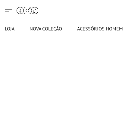
LOJA
NOVA COLEÇÃO
ACESSÓRIOS HOMEM