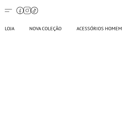
LOJA
NOVA COLEÇÃO
ACESSÓRIOS HOMEM