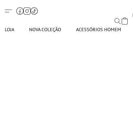
LOJA
NOVA COLEÇÃO
ACESSÓRIOS HOMEM