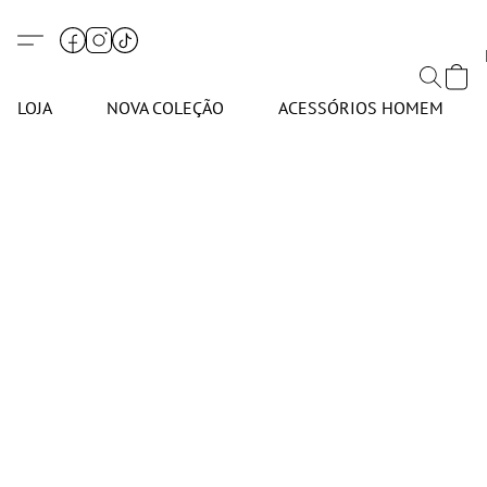
LOJA
NOVA COLEÇÃO
ACESSÓRIOS HOMEM