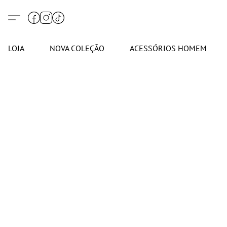
LOJA
NOVA COLEÇÃO
ACESSÓRIOS HOMEM