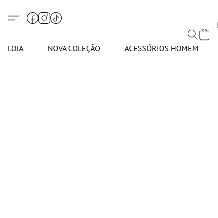
LOJA
NOVA COLEÇÃO
ACESSÓRIOS HOMEM