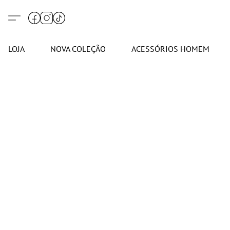
LOJA
NOVA COLEÇÃO
ACESSÓRIOS HOMEM