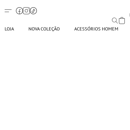
LOJA
NOVA COLEÇÃO
ACESSÓRIOS HOMEM