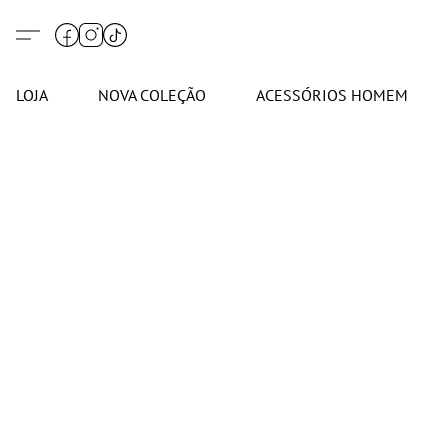
LOJA
NOVA COLEÇÃO
ACESSÓRIOS HOMEM